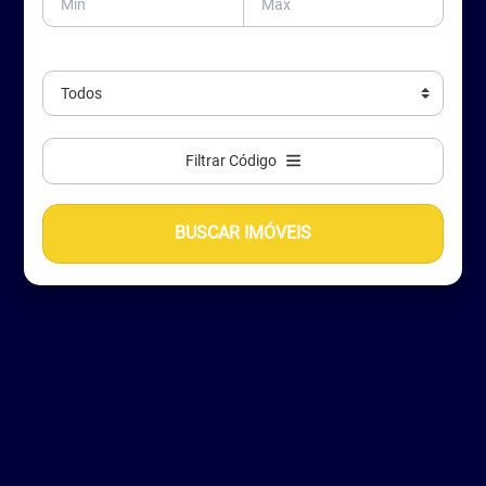
Filtrar Código
BUSCAR IMÓVEIS