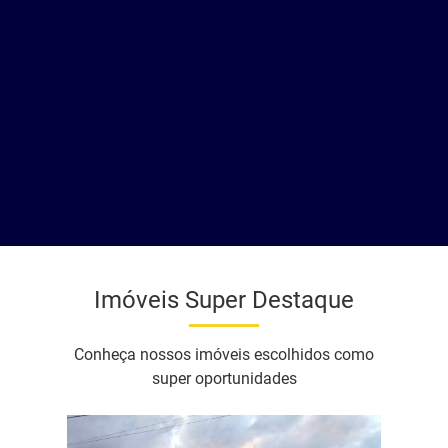
Imóveis Super Destaque
Conheça nossos imóveis escolhidos como
super oportunidades