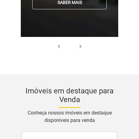
SABER MAIS
Imóveis em destaque para
Venda
Conheça nossos imóveis em destaque
disponíveis para venda