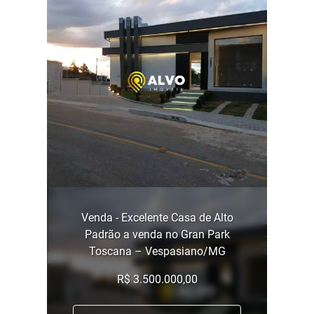
Venda - Excelente Casa de Alto
Padrão a venda no Gran Park
Toscana – Vespasiano/MG
R$ 3.500.000,00