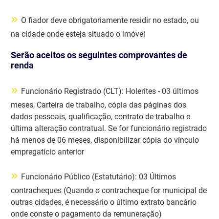
»
O fiador deve obrigatoriamente residir no estado, ou
na cidade onde esteja situado o imóvel
Serão aceitos os seguintes comprovantes de
renda
»
Funcionário Registrado (CLT): Holerites - 03 últimos
meses, Carteira de trabalho, cópia das páginas dos
dados pessoais, qualificação, contrato de trabalho e
última alteração contratual. Se for funcionário registrado
há menos de 06 meses, disponibilizar cópia do vínculo
empregatício anterior
»
Funcionário Público (Estatutário): 03 Últimos
contracheques (Quando o contracheque for municipal de
outras cidades, é necessário o último extrato bancário
onde conste o pagamento da remuneração)