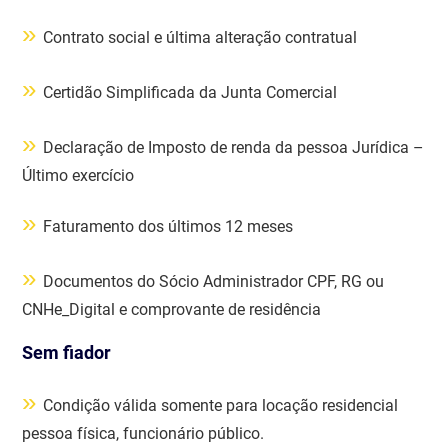
»
Contrato social e última alteração contratual
»
Certidão Simplificada da Junta Comercial
»
Declaração de Imposto de renda da pessoa Jurídica –
Último exercício
»
Faturamento dos últimos 12 meses
»
Documentos do Sócio Administrador CPF, RG ou
CNHe_Digital e comprovante de residência
Sem fiador
»
Condição válida somente para locação residencial
pessoa física, funcionário público.