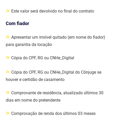
»
Este valor será devolvido no final do contrato
Com fiador
»
Apresentar um imóvel quitado (em nome do fiador)
para garantia da locação
»
Cópia do CPF, RG ou CNHe_Digital
»
Cópia do CPF, RG ou CNHe_Digital do Cônjuge se
houver e certidão de casamento
»
Comprovante de residência, atualizado últimos 30
dias em nome do pretendente
»
Comprovação de renda dos últimos 03 meses