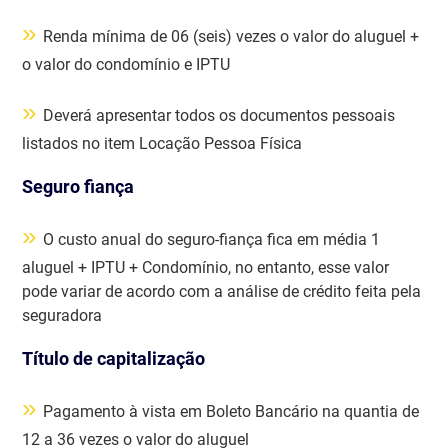
»
Renda mínima de 06 (seis) vezes o valor do aluguel +
o valor do condomínio e IPTU
»
Deverá apresentar todos os documentos pessoais
listados no item Locação Pessoa Física
Seguro fiança
»
O custo anual do seguro-fiança fica em média 1
aluguel + IPTU + Condomínio, no entanto, esse valor
pode variar de acordo com a análise de crédito feita pela
seguradora
Título de capitalização
»
Pagamento à vista em Boleto Bancário na quantia de
12 a 36 vezes o valor do aluguel