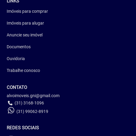
LINKS
Imóveis para comprar
Imóveis para alugar
Anuncie seu imóvel
Documentos
Ouvidoria
Trabalhe conosco
CONTATO
alvoimoveis.gni@gmail.com
(31) 3168-1096
(31) 99062-8919
REDES SOCIAIS