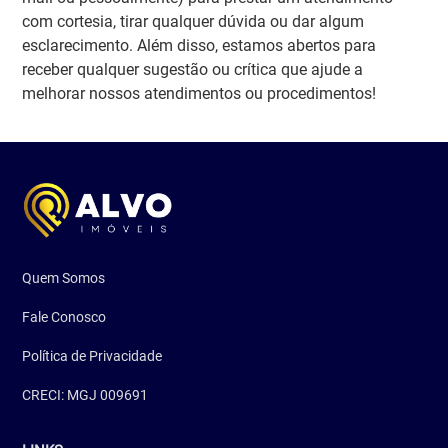
com cortesia, tirar qualquer dúvida ou dar algum
esclarecimento. Além disso, estamos abertos para
receber qualquer sugestão ou crítica que ajude a
melhorar nossos atendimentos ou procedimentos!
Quem Somos
Fale Conosco
Política de Privacidade
CRECI: MGJ 009691