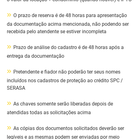
»
O prazo de reserva é de 48 horas para apresentação
da documentação acima mencionada, não podendo ser
recebida pelo atendente se estiver incompleta
»
Prazo de análise do cadastro é de 48 horas após a
entrega da documentação
»
Pretendente e fiador não poderão ter seus nomes
incluídos nos cadastros de proteção ao crédito SPC /
SERASA
»
As chaves somente serão liberadas depois de
atendidas todas as solicitações acima
»
As cópias dos documentos solicitados deverão ser
legíveis e as mesmas podem ser enviadas por meio