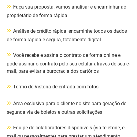
»
Faça sua proposta, vamos analisar e encaminhar ao
proprietário de forma rápida
»
Análise de crédito rápida, encaminhe todos os dados
de forma rápida e segura, totalmente digital
»
Você recebe e assina o contrato de forma online e
pode assinar o contrato pelo seu celular através de seu e-
mail, para evitar a burocracia dos cartórios
»
Termo de Vistoria de entrada com fotos
»
Área exclusiva para o cliente no site para geração de
segunda via de boletos e outras solicitações
»
Equipe de colaboradores disponíveis (via telefone, e-
mail ou pessoalmente) para prestar um atendimento