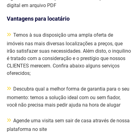
digital em arquivo PDF
Vantagens para locatário
»
Temos à sua disposição uma ampla oferta de
imóveis nas mais diversas localizações a preços, que
irão satisfazer suas necessidades. Além disto, o inquilino
é tratado com a consideração e o prestígio que nossos
CLIENTES merecem. Confira abaixo alguns serviços
oferecidos;
»
Descubra qual a melhor forma de garantia para o seu
momento: temos a solução ideal com ou sem fiador,
você não precisa mais pedir ajuda na hora de alugar
»
Agende uma visita sem sair de casa através de nossa
plataforma no site