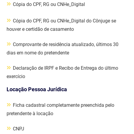
»
Cópia do CPF, RG ou CNHe_Digital
»
Cópia do CPF, RG ou CNHe_Digital do Cônjuge se
houver e certidão de casamento
»
Comprovante de residência atualizado, últimos 30
dias em nome do pretendente
»
Declaração de IRPF e Recibo de Entrega do último
exercício
Locação Pessoa Jurídica
»
Ficha cadastral completamente preenchida pelo
pretendente à locação
»
CNPJ